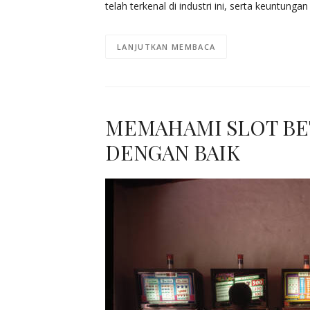
telah terkenal di industri ini, serta keuntun
LANJUTKAN MEMBACA
MEMAHAMI SLOT BET
DENGAN BAIK