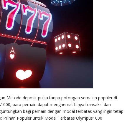
an Metode deposit pulsa tanpa potongan semakin populer di
s1000, para pemain dapat menghemat biaya transaksi dan
guntungkan bagi pemain dengan modal terbatas yang ingin tetap
u: Pilihan Populer untuk Modal Terbatas Olympus1000