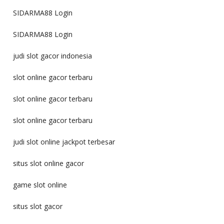
SIDARMA88 Login
SIDARMA88 Login
judi slot gacor indonesia
slot online gacor terbaru
slot online gacor terbaru
slot online gacor terbaru
judi slot online jackpot terbesar
situs slot online gacor
game slot online
situs slot gacor