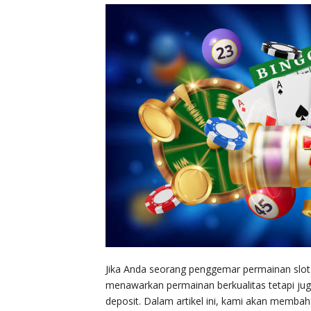
Jika Anda seorang penggemar permainan slot 
menawarkan permainan berkualitas tetapi j
deposit. Dalam artikel ini, kami akan memba