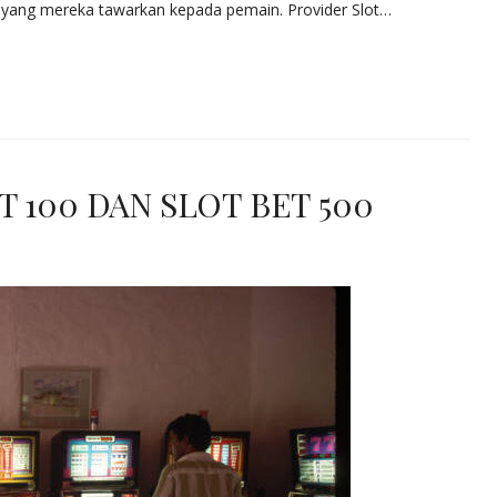
gan yang mereka tawarkan kepada pemain. Provider Slot…
 100 DAN SLOT BET 500