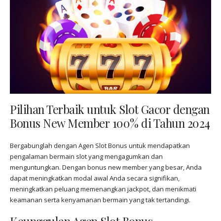
Pilihan Terbaik untuk Slot Gacor dengan
Bonus New Member 100% di Tahun 2024
Bergabunglah dengan Agen Slot Bonus untuk mendapatkan
pengalaman bermain slot yang mengagumkan dan
menguntungkan. Dengan bonus new member yang besar, Anda
dapat meningkatkan modal awal Anda secara signifikan,
meningkatkan peluang memenangkan jackpot, dan menikmati
keamanan serta kenyamanan bermain yang tak tertandingi.