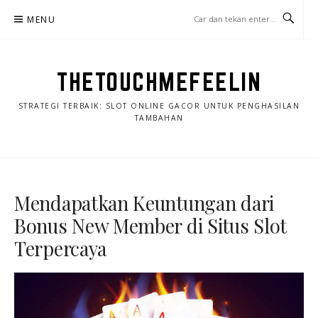
Lompat
MENU
ke
konten
THETOUCHMEFEELIN
STRATEGI TERBAIK: SLOT ONLINE GACOR UNTUK PENGHASILAN
TAMBAHAN
Mendapatkan Keuntungan dari
Bonus New Member di Situs Slot
Terpercaya