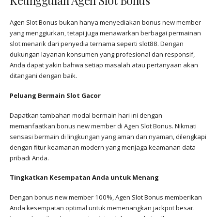
Keunggulan Agen Slot Bonus
Agen Slot Bonus bukan hanya menyediakan bonus new member
yang menggiurkan, tetapi juga menawarkan berbagai permainan
slot menarik dari penyedia ternama seperti slot88. Dengan
dukungan layanan konsumen yang profesional dan responsif,
Anda dapat yakin bahwa setiap masalah atau pertanyaan akan
ditangani dengan baik.
Peluang Bermain Slot Gacor
Dapatkan tambahan modal bermain hari ini dengan
memanfaatkan bonus new member di Agen Slot Bonus. Nikmati
sensasi bermain di lingkungan yang aman dan nyaman, dilengkapi
dengan fitur keamanan modern yang menjaga keamanan data
pribadi Anda.
Tingkatkan Kesempatan Anda untuk Menang
Dengan bonus new member 100%, Agen Slot Bonus memberikan
Anda kesempatan optimal untuk memenangkan jackpot besar.